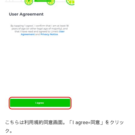
こちらは利用規約同意画面。「I agree=同意」をクリッ
ク。