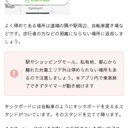
よく停めてある場所は道端の隅や駅周辺、自転車置き場な
どです。歩行者の方などの邪魔にならない場所に返却しま
しょう。
駅やショッピングモール、私有地、都心から
離れた対象エリア外は停められない場所もあ
るので注意しましょう。※アプリ内で乗車終
了できずタイマーが動き続けます
キックボードには自転車のようにキックボードを支えるス
タンドがついています。そのスタンドを立てて降ります。