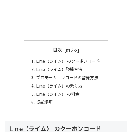
目次
Lime（ライム） のクーポンコード
Lime（ライム）登録方法
プロモーションコードの登録方法
Lime（ライム）の乗り方
Lime（ライム） の料金
返却場所
Lime（ライム） のクーポンコード