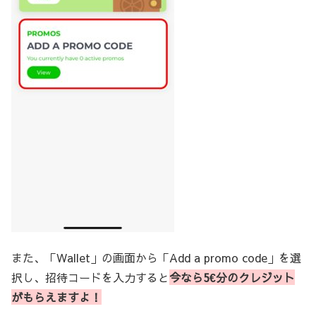
また、「Wallet」の画面から「Add a promo code」を選
択し、招待コードを入力すると
今なら5€分のクレジット
がもらえますよ！