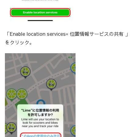
「Enable location services= 位置情報サービスの共有 」
をクリック。