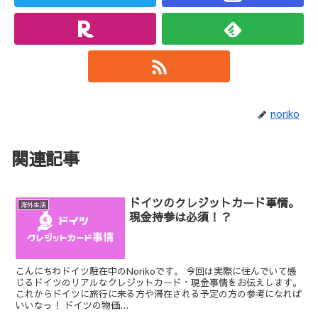
noriko
関連記事
ドイツのクレジットカード事情。
海外生活
現金持参は必須！？
こんにちわドイツ駐在中のNorikoです。 今回は実際に住んでいて感
じるドイツのリアルなクレジットカード・現金事情をお伝えします。
これからドイツに旅行に来る方や滞在される予定の方の参考になれば
いいなっ！ ドイツの物価...