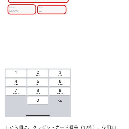
上から順に、クレジットカード番号（12桁）、使用期