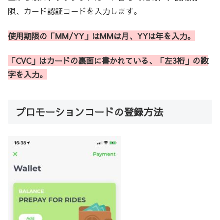
限、カード認証コードを入力します。
使用期限の「MM/YY」はMMは月、YYは年を入力。
「CVC」はカードの裏面に書かれている、「左3桁」の数
字を入力。
プロモーションコードの登録方法