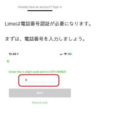
Limeは電話番号認証が必要になります。
まずは、電話番号を入力しましょう。