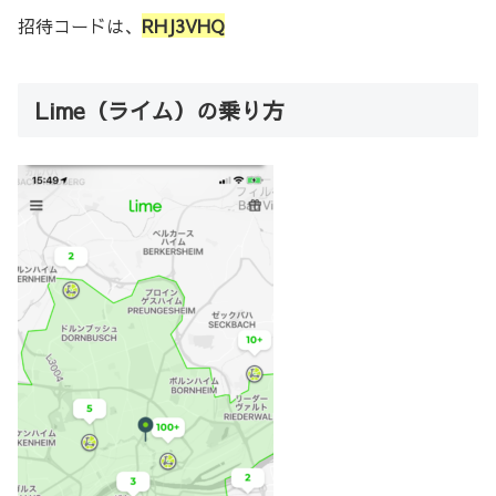
招待コードは、
RHJ3VHQ
Lime（ライム）の乗り方