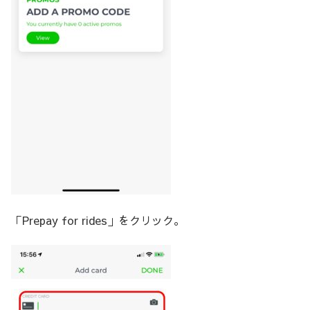
「Prepay for rides」をクリック。