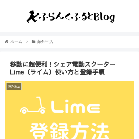
ホーム
海外生活
移動に超便利！シェア電動スクーター
Lime（ライム）使い方と登録手順
海外生活