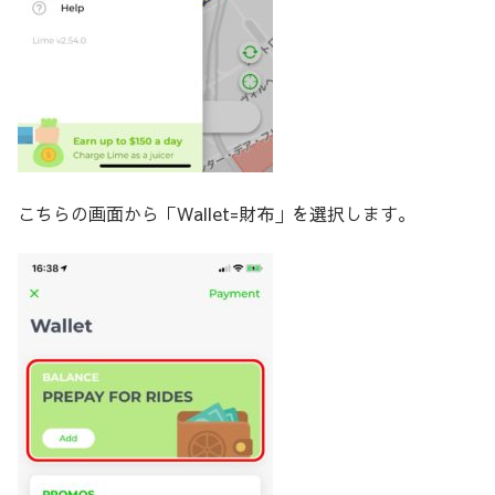
こちらの画面から「Wallet=財布」を選択します。