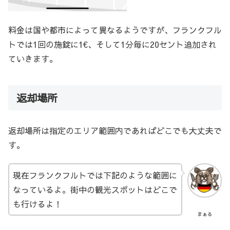
料金は国や都市によって異なるようですが、フランクフル
トでは1回の施錠に1€、そして1分毎に20セント追加され
ていきます。
返却場所
返却場所は指定のエリア範囲内であればどこでも大丈夫で
す。
現在フランクフルトでは下記のような範囲に
なっているよ。街中の観光スポットはどこで
も行けるよ！
まぁる