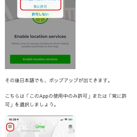
その後日本語でも、ポップアップが出てきます。
こちらは「このAppの使用中のみ許可」または「常に許
可」を選択しましょう。