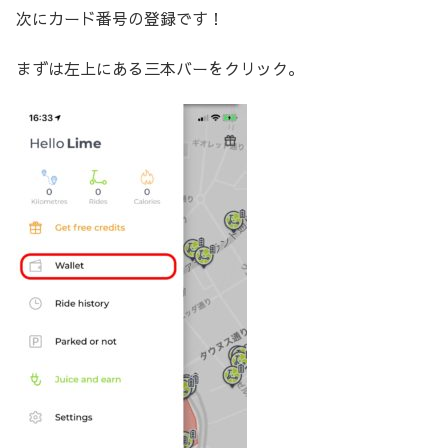
次にカード番号の登録です！
まずは左上にある三本バーをクリック。