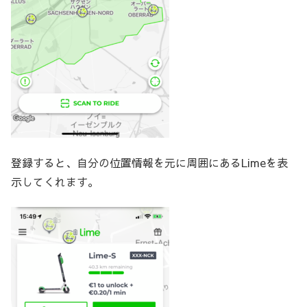
登録すると、自分の位置情報を元に周囲にあるLimeを表
示してくれます。