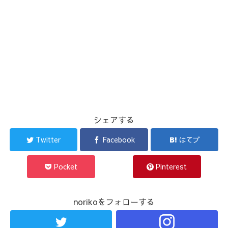
シェアする
Twitter
Facebook
はてブ
Pocket
Pinterest
norikoをフォローする