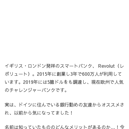
イギリス・ロンドン発祥のスマートバンク、 Revolut（レ
ボリュート）。2015年に創業し3年で600万人が利用して
います。2019年には5臆ドルをも調達し、現在欧州で人気
のチャレンジャーバンクです。
実は、ドイツに住んでいる銀行勤めの友達からオススメさ
れ、以前から気になってました！
名前は知っていたもののどんなメリットがあるのか…！今