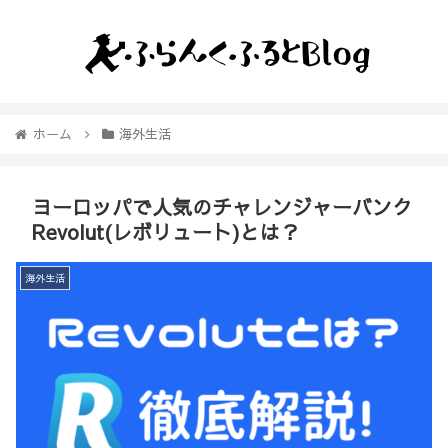
ホーム
海外生活
ヨーロッパで人気のチャレンジャーバンク
Revolut(レボリュート)とは？
海外生活