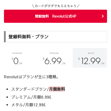
＼カードがタダでもらえちゃう／
開設無料 Revolut公式HP
登録料無料・プラン
Revolutはプランが主に3種類。
スタンダードプラン/
月額無料
プレミアム/月額6.99£
メタル/月額12.99£