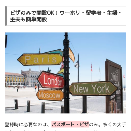
ビザのみで開設OK！ワーホリ・留学者・主婦・
主夫も簡単開設
登録時に必要なのは、
パスポート・ビザ
のみ。多くの大手