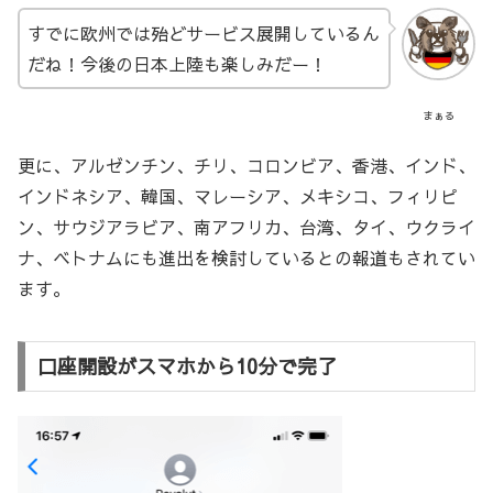
すでに欧州では殆どサービス展開しているん
だね！今後の日本上陸も楽しみだー！
まぁる
更に、アルゼンチン、チリ、コロンビア、香港、インド、
インドネシア、韓国、マレーシア、メキシコ、フィリピ
ン、サウジアラビア、南アフリカ、台湾、タイ、ウクライ
ナ、ベトナムにも進出を検討しているとの報道もされてい
ます。
口座開設がスマホから10分で完了