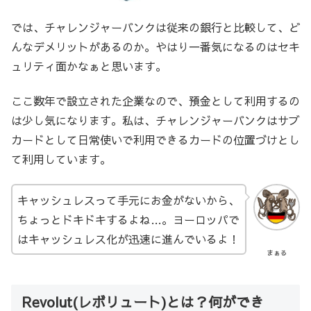
では、チャレンジャーバンクは従来の銀行と比較して、ど
んなデメリットがあるのか。やはり一番気になるのはセキ
ュリティ面かなぁと思います。
ここ数年で設立された企業なので、預金として利用するの
は少し気になります。私は、チャレンジャーバンクはサブ
カードとして日常使いで利用できるカードの位置づけとし
て利用しています。
キャッシュレスって手元にお金がないから、
ちょっとドキドキするよね…。ヨーロッパで
はキャッシュレス化が迅速に進んでいるよ！
まぁる
Revolut(レボリュート)とは？何ができ