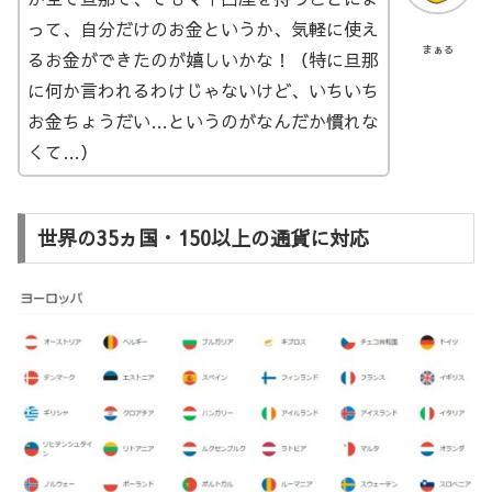
って、自分だけのお金というか、気軽に使え
まぁる
るお金ができたのが嬉しいかな！（特に旦那
に何か言われるわけじゃないけど、いちいち
お金ちょうだい…というのがなんだか慣れな
くて…）
世界の35ヵ国・150以上の通貨に対応