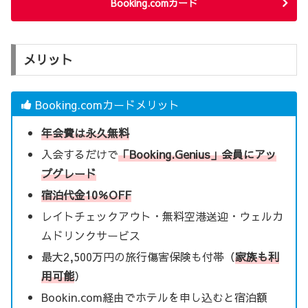
Booking.comカード
メリット
Booking.comカードメリット
年会費は永久無料
入会するだけで
「Booking.Genius」会員にアッ
プグレード
宿泊代金10％OFF
レイトチェックアウト・無料空港送迎・ウェルカ
ムドリンクサービス
最大2,500万円の旅行傷害保険も付帯（
家族も利
用可能
）
Bookin.com経由でホテルを申し込むと宿泊額