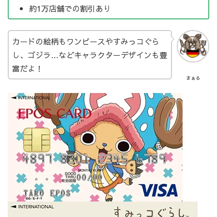
約1万店舗での割引あり
カードの絵柄もワンピースやすみっコぐら
し、ゴジラ…などキャラクターデザインも豊
富だよ！
まぁる