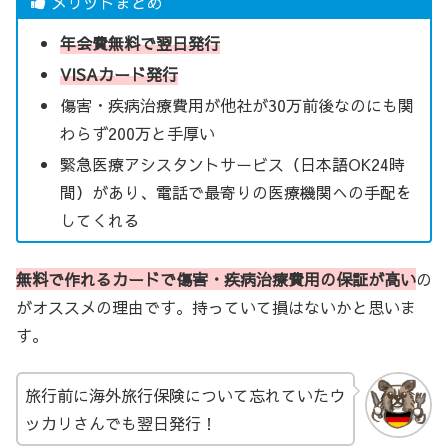
メリットまとめ
年会費無料で翌日発行
VISAカード発行
傷害・疾病治療費用が他社が30万前後なのにも関
わらず200万と手厚い
緊急医療アシスタントサービス（日本語OK24時
間）があり、電話で最寄りの医療機関への手配を
してくれる
無料で作れるカードで傷害・疾病治療費用の保証が高い
の
がオススメの理由です。持っていて損はないかと思いま
す。
旅行前に海外旅行保険について忘れていたウ
ッカリさんでも翌日発行！