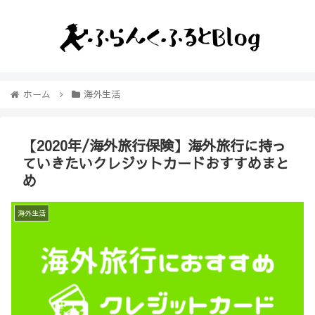
ホーム
海外生活
【2020年/海外旅行保険】海外旅行に持っ
ていきたいクレジットカードおすすめまと
め
海外生活