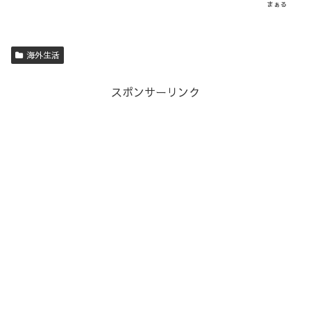
まぁる
海外生活
スポンサーリンク