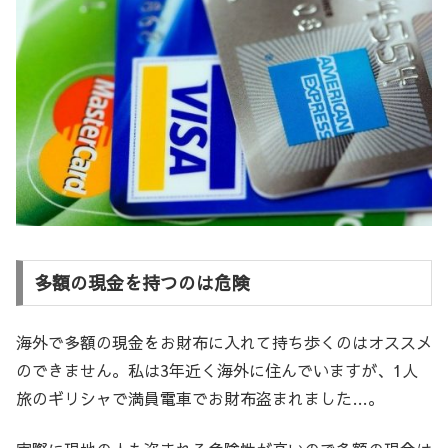
多額の現金を持つのは危険
海外で多額の現金をお財布に入れて持ち歩くのはオススメ
のできません。私は3年近く海外に住んでいますが、1人
旅のギリシャで満員電車でお財布盗まれました…。