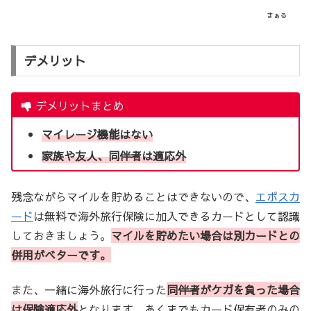
まぁる
デメリット
デメリットまとめ
マイレージ機能はない
家族や友人、同伴者は適応外
残念ながらマイルを貯めることはできないので、
エポスカ
ード
は無料で海外旅行保険に加入できるカードとして認識
しておきましょう。
マイルを貯めたい場合は別カードとの
併用がベターです。
また、一緒に海外旅行に行った
同伴者がケガを負った場合
は保険適応外
となります。あくまでもカード保有者のみの