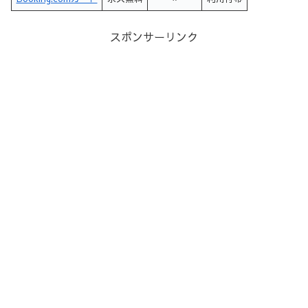
スポンサーリンク