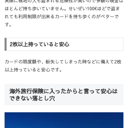
実際に現地の人も盗まれる危険性が高いので多額の現金は
ほとんど持ち歩いていません。せいぜい100€ほどで盗ま
れても利用制限が出来るカードを持ち歩くのがベターで
す。
2枚以上持っていると安心
カードの限度額や、紛失してしまった時などに備えて2枚
以上持っていると安心です。
海外旅行保険に入ったからと言って安心は
できない落とし穴