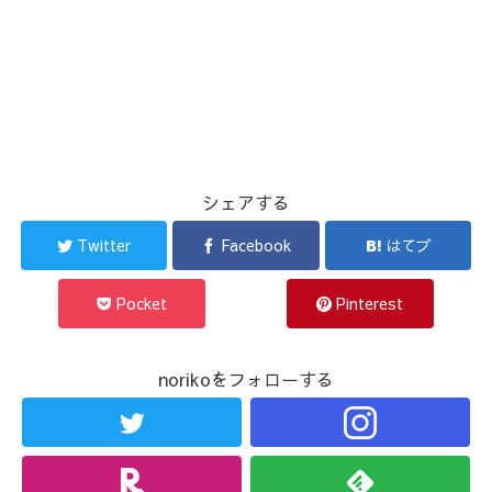
シェアする
Twitter
Facebook
はてブ
Pocket
Pinterest
norikoをフォローする