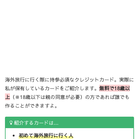
海外旅行に行く際に持参必須なクレジットカード。実際に
私が保有しているカードをご紹介します。
無料で18歳以
上
（※18歳以下は親の同意が必要）の方であれば誰でも
作ることができますよ。
紹介するカードは…
初めて海外旅行に行く人