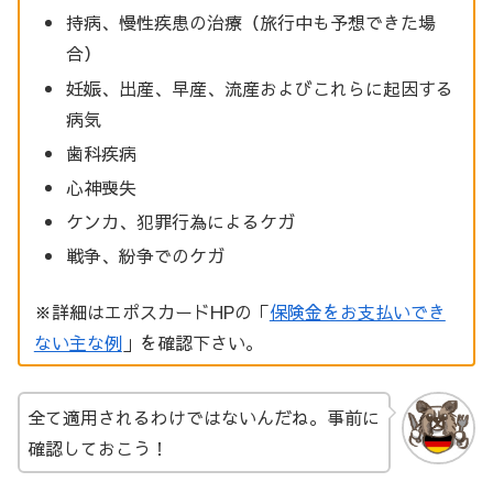
持病、慢性疾患の治療（旅行中も予想できた場
合）
妊娠、出産、早産、流産およびこれらに起因する
病気
歯科疾病
心神喪失
ケンカ、犯罪行為によるケガ
戦争、紛争でのケガ
※詳細はエポスカードHPの「
保険金をお支払いでき
ない主な例
」を確認下さい。
全て適用されるわけではないんだね。事前に
確認しておこう！