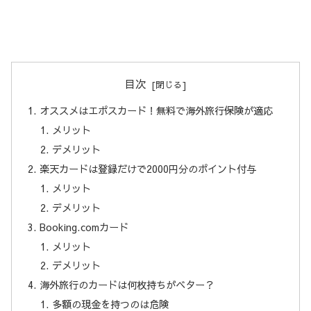
目次
オススメはエポスカード！無料で海外旅行保険が適応
メリット
デメリット
楽天カードは登録だけで2000円分のポイント付与
メリット
デメリット
Booking.comカード
メリット
デメリット
海外旅行のカードは何枚持ちがベター？
多額の現金を持つのは危険