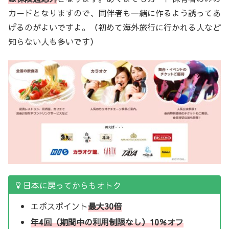
カードとなりますので、同伴者も一緒に作るよう誘ってあ
げるのがよいですよ。（初めて海外旅行に行かれる人など
知らない人も多いです）
日本に戻ってからもオトク
エポスポイント
最大30倍
年4回（期間中の利用制限なし）10％オフ