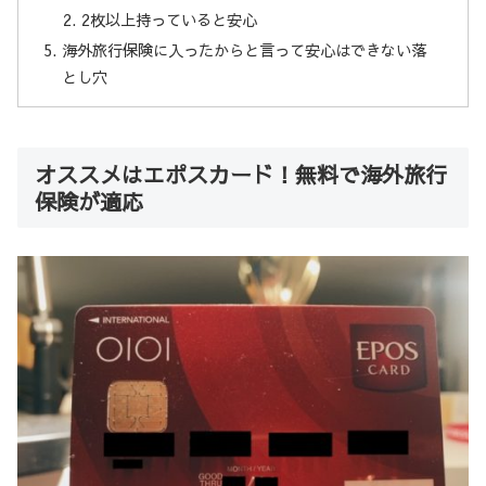
2枚以上持っていると安心
海外旅行保険に入ったからと言って安心はできない落
とし穴
オススメはエポスカード！無料で海外旅行
保険が適応