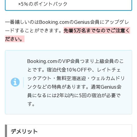
×5％のポイントバック
一番嬉しいのはBooking.comのGenius会員にアップグレ
ードすることができます。
先着5万名までなのでご注意く
ださい。
Booking.comのVIP会員つまり上級会員のこ
とです。宿泊代金10％OFFや、レイトチェ
ックアウト・無料空港送迎・ウェルカムドリ
ンクなどの特典があります。通常Genius会
員になるには2年以内に5回の宿泊が必要で
す。
デメリット