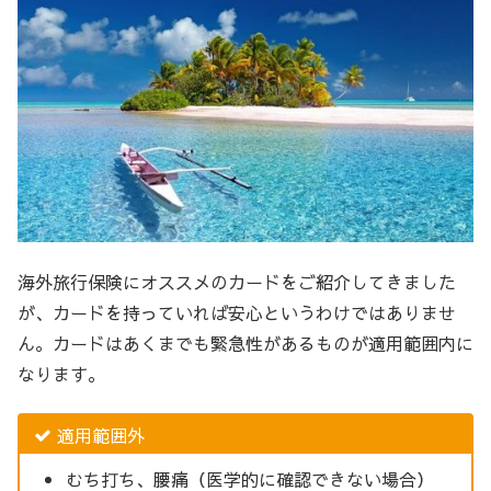
海外旅行保険にオススメのカードをご紹介してきました
が、カードを持っていれば安心というわけではありませ
ん。カードはあくまでも緊急性があるものが適用範囲内に
なります。
適用範囲外
むち打ち、腰痛（医学的に確認できない場合）