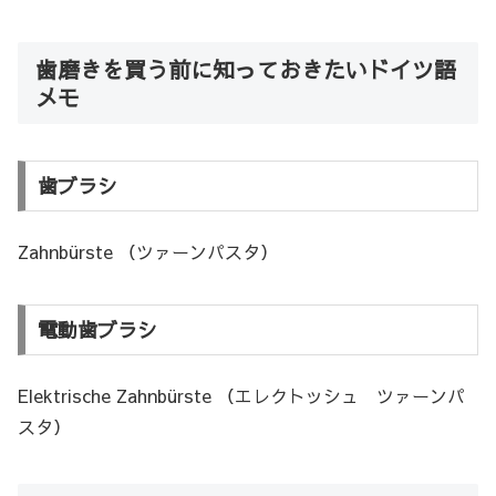
歯磨きを買う前に知っておきたいドイツ語
メモ
歯ブラシ
Zahnbürste （ツァーンパスタ）
電動歯ブラシ
Elektrische Zahnbürste （エレクトッシュ ツァーンパ
スタ）