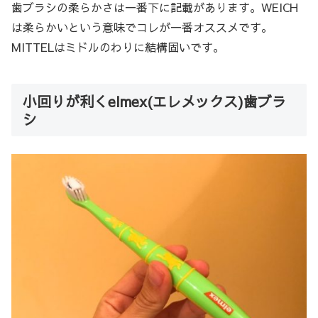
歯ブラシの柔らかさは一番下に記載があります。WEICH
は柔らかいという意味でコレが一番オススメです。
MITTELはミドルのわりに結構固いです。
小回りが利くelmex(エレメックス)歯ブラ
シ