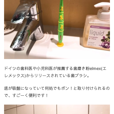
ドイツの歯科医や小児科医が推薦する歯磨き粉elmex(エ
レメックス)からリリースされている歯ブラシ。
底が吸盤になっていて何処でもポン！と取り付けられるの
で、すごーく便利です！