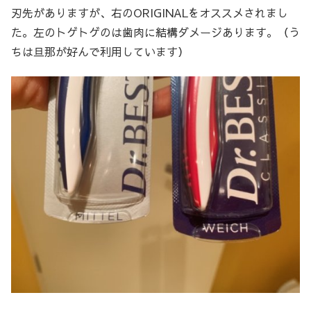
刃先がありますが、右のORIGINALをオススメされまし
た。左のトゲトゲのは歯肉に結構ダメージあります。（う
ちは旦那が好んで利用しています）