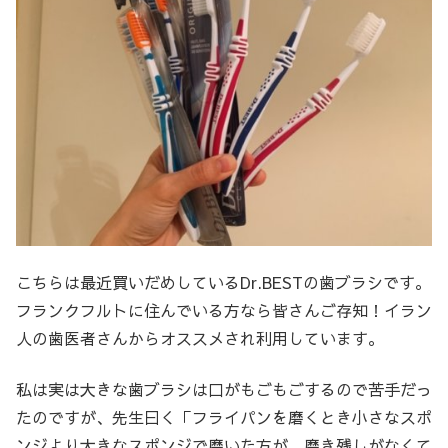
こちらは最近買いだめしているDr.BESTの歯ブラシです。
フランクフルトに住んでいる方なら皆さんご存知！イラン
人の歯医者さんからオススメされ利用しています。
私は実は大きな歯ブラシは口がもごもごするので苦手だっ
たのですが、先生曰く「フライパンを磨くとき小さなスポ
ンジより大きなスポンジで磨いた方が、磨き残しがなくて