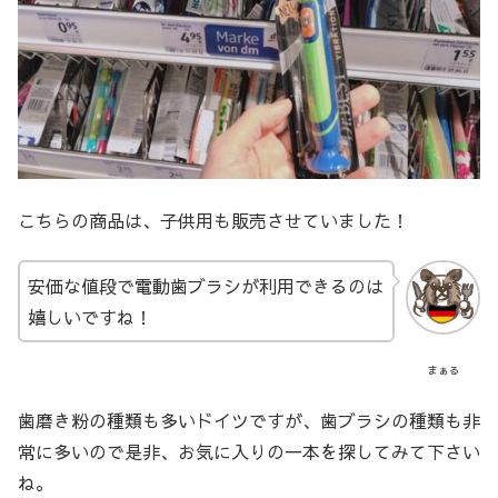
こちらの商品は、子供用も販売させていました！
安価な値段で電動歯ブラシが利用できるのは
嬉しいですね！
まぁる
歯磨き粉の種類も多いドイツですが、歯ブラシの種類も非
常に多いので是非、お気に入りの一本を探してみて下さい
ね。