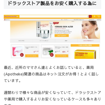
ドラックストア製品をお安く購入する為に
最近、近所のママさん達とよくお話していると、薬局
(Apotheke)関連の商品はネット注文がお得！とよく話し
ています。
週替わりで様々な商品が安くなっていて、ドラックストア
や薬局で購入するよりお安くなっているケースも多々あり