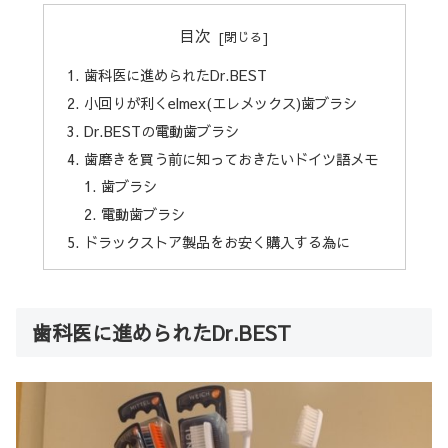
目次
歯科医に進められたDr.BEST
小回りが利くelmex(エレメックス)歯ブラシ
Dr.BESTの電動歯ブラシ
歯磨きを買う前に知っておきたいドイツ語メモ
歯ブラシ
電動歯ブラシ
ドラックストア製品をお安く購入する為に
歯科医に進められたDr.BEST