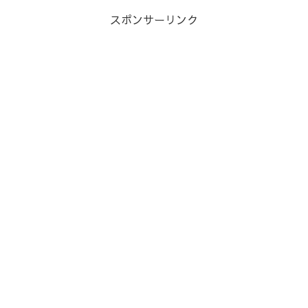
スポンサーリンク