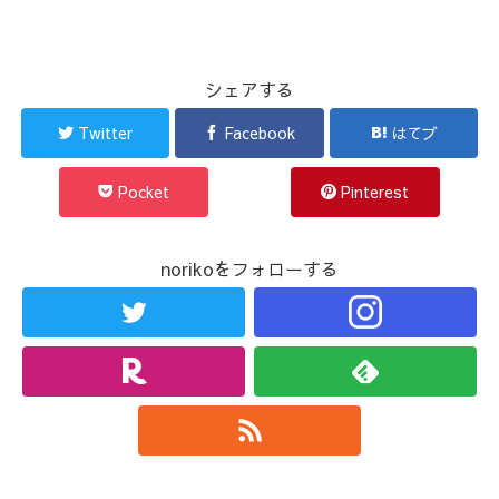
シェアする
Twitter
Facebook
はてブ
Pocket
Pinterest
norikoをフォローする