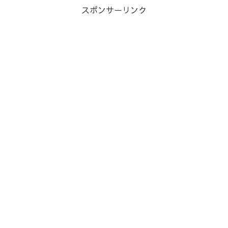
スポンサーリンク