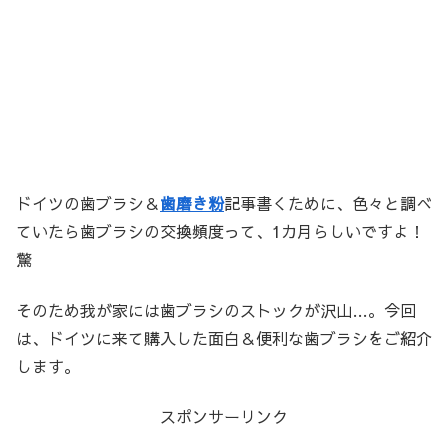
ドイツの歯ブラシ＆
歯磨き粉
記事書くために、色々と調べ
ていたら歯ブラシの交換頻度って、1カ月らしいですよ！
驚
そのため我が家には歯ブラシのストックが沢山…。今回
は、ドイツに来て購入した面白＆便利な歯ブラシをご紹介
します。
スポンサーリンク