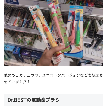
他にもピカチュウや、ユニコーンバージョンなども販売さ
せていました！
Dr.BESTの電動歯ブラシ