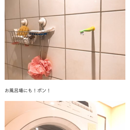
お風呂場にも！ポン！