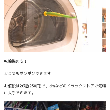
乾燥機にも！
どこでもポンポンできます！
お値段は2€程(250円)で、dmなどのドラックストアで気軽
に入手できます。