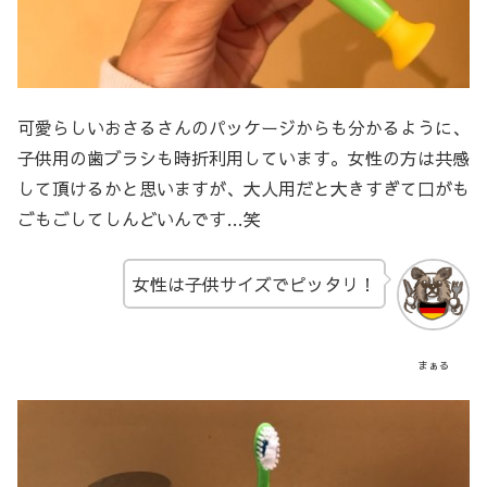
可愛らしいおさるさんのパッケージからも分かるように、
子供用の歯ブラシも時折利用しています。女性の方は共感
して頂けるかと思いますが、大人用だと大きすぎて口がも
ごもごしてしんどいんです…笑
女性は子供サイズでピッタリ！
まぁる