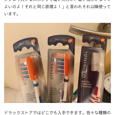
よいのよ！それと同じ原理よ！」と言われそれ以降使って
います。
ドラックストアではどこでも入手できます。色々な種類の