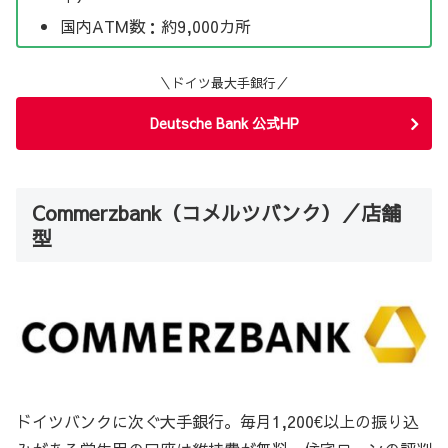
国内ATM数：約9,000カ所
＼ドイツ最大手銀行／
Deutsche Bank 公式HP
Commerzbank（コメルツバンク）／店舗
型
ドイツバンクに次ぐ大手銀行。毎月1,200€以上の振り込