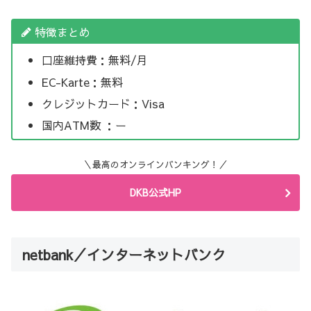
特徴まとめ
口座維持費：無料/月
EC-Karte：無料
クレジットカード：Visa
国内ATM数 ：ー
＼最高のオンラインバンキング！／
DKB公式HP
netbank／インターネットバンク