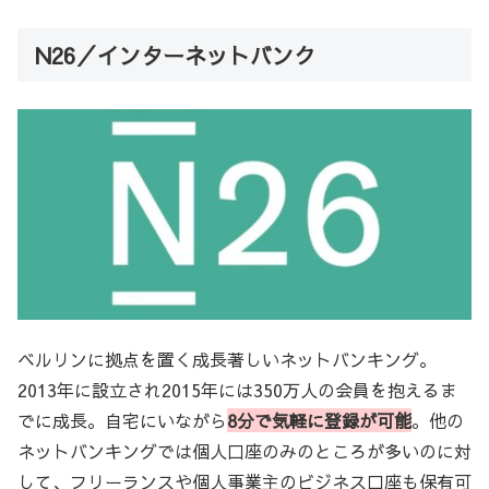
N26／インターネットバンク
ベルリンに拠点を置く成長著しいネットバンキング。
2013年に設立され2015年には350万人の会員を抱えるま
でに成長。自宅にいながら
8分で気軽に登録が可能
。他の
ネットバンキングでは個人口座のみのところが多いのに対
して、フリーランスや個人事業主のビジネス口座も保有可