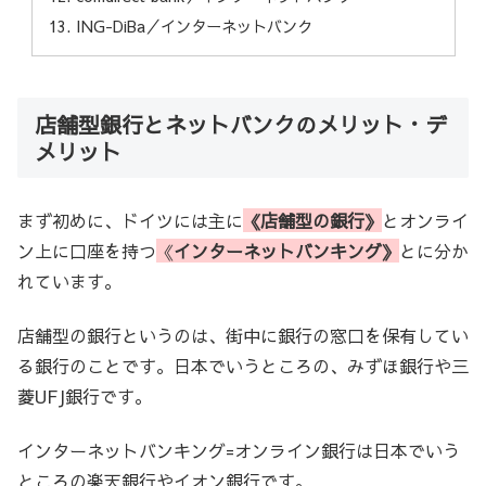
ING-DiBa／インターネットバンク
店舗型銀行とネットバンクのメリット・デ
メリット
まず初めに、ドイツには主に
《店舗型の銀行》
とオンライ
ン上に口座を持つ
《
インターネットバンキング》
とに分か
れています。
店舗型の銀行というのは、街中に銀行の窓口を保有してい
る銀行のことです。日本でいうところの、みずほ銀行や三
菱UFJ銀行です。
インターネットバンキング=オンライン銀行は日本でいう
ところの楽天銀行やイオン銀行です。