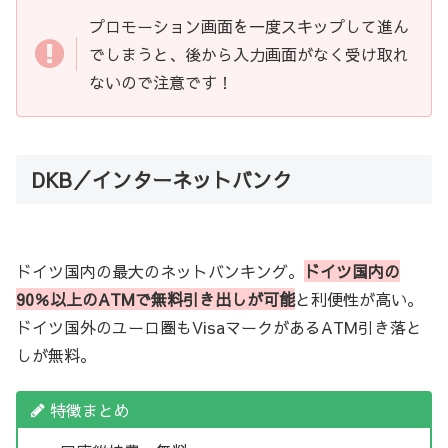
プロモーション画面を一度スキップして進ん
でしまうと、後から入力画面がなく受け取れ
ないので注意です！
DKB／インターネットバンク
ドイツ国内の最大のネットバンキング。
ドイツ国内の
90％以上のATMで無料引き出しが可能
と利便性が高い。
ドイツ国外のユーロ圏もVisaマークがあるATM引き落と
しが無料。
特徴まとめ