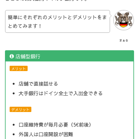
簡単にそれぞれのメリットとデメリットをま
とめてみます！
まぁる
店舗型銀行
メリット
店舗で直接話せる
大手銀行はドイツ全土で入出金できる
デメリット
口座維持費が毎月必要（5€前後）
外国人は口座開設が困難