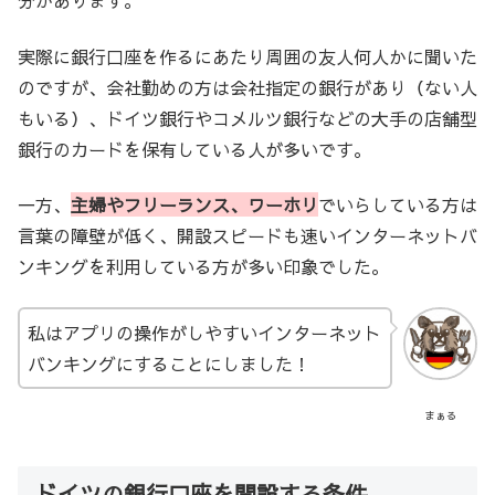
分があります。
実際に銀行口座を作るにあたり周囲の友人何人かに聞いた
のですが、会社勤めの方は会社指定の銀行があり（ない人
もいる）、ドイツ銀行やコメルツ銀行などの大手の店舗型
銀行のカードを保有している人が多いです。
一方、
主婦やフリーランス、ワーホリ
でいらしている方は
言葉の障壁が低く、開設スピードも速いインターネットバ
ンキングを利用している方が多い印象でした。
私はアプリの操作がしやすいインターネット
バンキングにすることにしました！
まぁる
ドイツの銀行口座を開設する条件