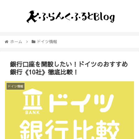
ホーム
ドイツ情報
銀行口座を開設したい！ドイツのおすすめ
銀行《10社》徹底比較！
ドイツ情報