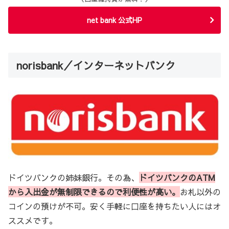
net bank 公式HP
norisbank／インターネットバンク
ドイツバンクの姉妹銀行。その為、
ドイツバンクのATM
から入出金が無制限できるので利便性が高い。
お札以外の
コインの預けが不可。安く手軽に口座を持ちたい人にはオ
ススメです。