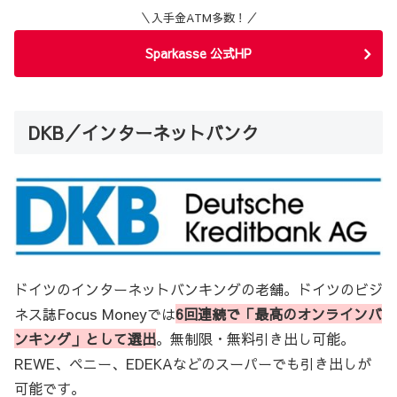
＼入手金ATM多数！／
Sparkasse 公式HP
DKB／インターネットバンク
ドイツのインターネットバンキングの老舗。ドイツのビジ
ネス誌Focus Moneyでは
6回連続で「最高のオンラインバ
ンキング」として選出
。無制限・無料引き出し可能。
REWE、ペニー、EDEKAなどのスーパーでも引き出しが
可能です。