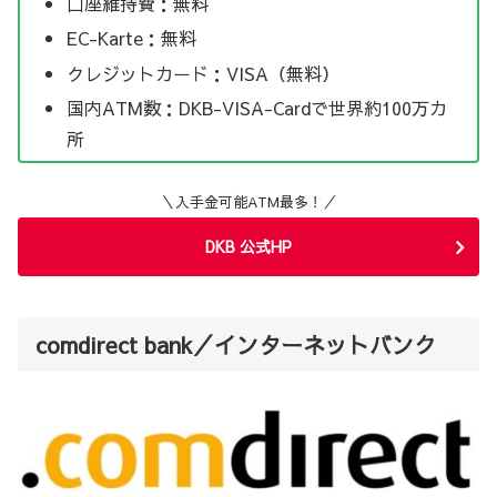
口座維持費：無料
EC-Karte：無料
クレジットカード：VISA（無料）
国内ATM数：DKB-VISA-Cardで世界約100万カ
所
＼入手金可能ATM最多！／
DKB 公式HP
comdirect bank／インターネットバンク