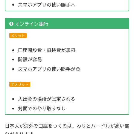
スマホアプリの使い勝手△
オンライン銀行
メリット
口座開設費・維持費が無料
開設が容易
スマホアプリの使い勝手が◎
デメリット
入出金の場所が固定される
対面でのやり取りなし
日本人が海外で口座をつくのは、わりとハードルが高い部