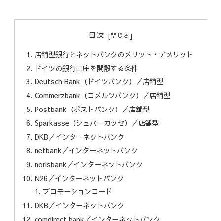
目次
店舗型銀行とネットバンクのメリット・デメリット
ドイツの銀行口座を開設する条件
Deutsch Bank（ドイツバンク）／店舗型
Commerzbank（コメルツバンク）／店舗型
Postbank（ポストバンク）／店舗型
Sparkasse（シュパーカッセ）／店舗型
DKB／インターネットバンク
netbank／インターネットバンク
norisbank／インターネットバンク
N26／インターネットバンク
プロモーションコード
DKB／インターネットバンク
comdirect bank／インターネットバンク