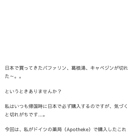
日本で買ってきたバファリン、葛根湯、キャベジンが切れ
た～。。
というときありませんか？
私はいつも帰国時に日本で必ず購入するのですが、気づく
と切れがちです…。
今回は、私がドイツの薬局（Apotheke）で購入したこれ