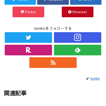
Pocket
Pinterest
norikoをフォローする
noriko
関連記事