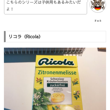
こちらのシリーズは子供用もあるみたいだ
よ！
まぁる
リコラ（Ricola）