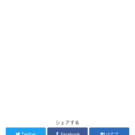
シェアする
Twitter
Facebook
はてブ