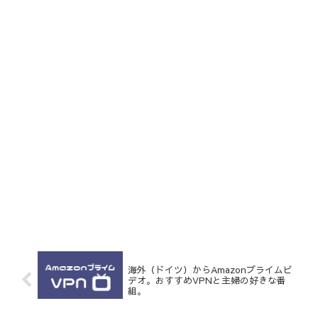
海外（ドイツ）からAmazonプライムビ
デオ。おすすめVPNと主婦の好きな番
組。