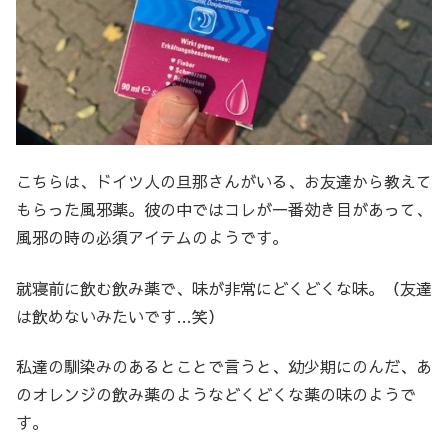
こちらは、ドイツ人の旦那さんがいる、お友達から教えて
もらった風邪薬。彼の中ではコレが一番効き目があって、
風邪の時の必須アイテムのようです。
就寝前に飲む飲み薬で、味が非常にどくどくな味。（友達
は飲めないみたいです…笑）
私達の馴染みのあるとことで言うと、幼少期にのんだ、あ
のオレンジの飲み薬のようなどくどくな薬の味のようで
す。