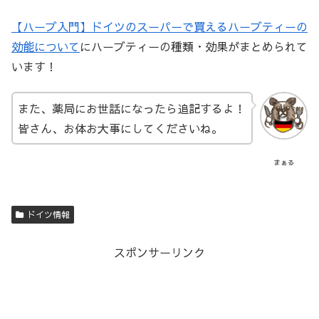
【ハーブ入門】ドイツのスーパーで買えるハーブティーの
効能について
にハーブティーの種類・効果がまとめられて
います！
また、薬局にお世話になったら追記するよ！
皆さん、お体お大事にしてくださいね。
まぁる
ドイツ情報
スポンサーリンク