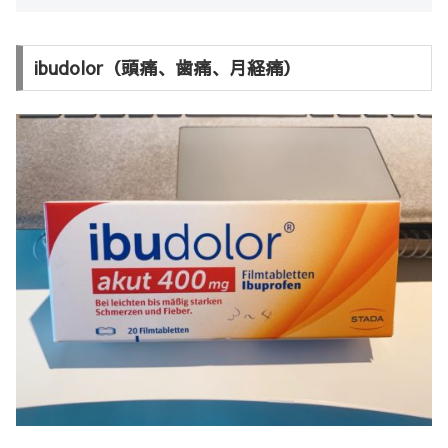
ibudolor（頭痛、歯痛、月経痛）