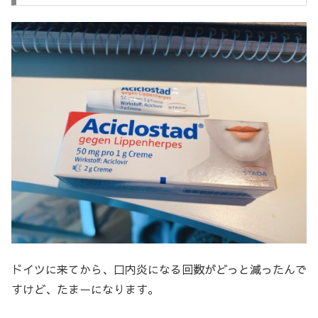
ドイツに来てから、口内炎になる回数がどっと減ったんで
すけど、たまーになります。