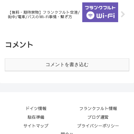
【無料・期待禁物】フランクフルト空港/
街中/電車/バスのWi-Fi事情・繋ぎ方
コメント
コメントを書き込む
ドイツ情報
フランクフルト情報
駐在準備
ブログ運営
サイトマップ
プライバシーポリシー