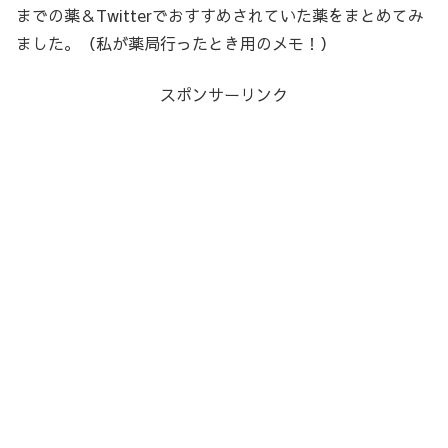
までの薬＆Twitterでおすすめされていた薬をまとめてみ
ました。（私が薬局行ったとき用のメモ！）
スポンサーリンク