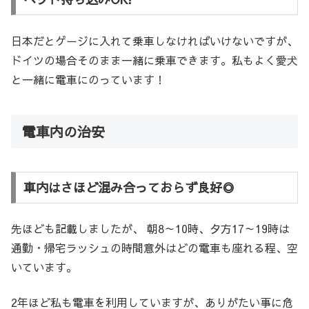
日本だとゲージに入れて乗車しなければいけないですが、
ドイツの場合そのまま一緒に乗車できます。私もよく愛犬
と一緒に電車にのっています！
電車内の治安
車内はさほど混み合っておらず良好◎
先ほども記載しましたが、 朝8～10時、夕方17～19時は
通勤・帰宅ラッシュの時間意外はどの電車も座れる程、空
いています。
2年ほど私も電車を利用していますが、ありがたい事に危