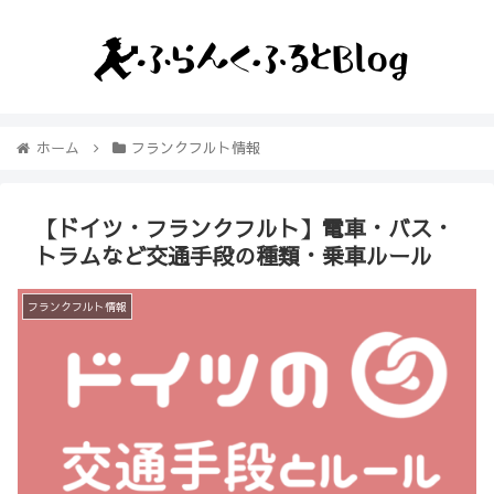
ホーム
フランクフルト情報
【ドイツ・フランクフルト】電車・バス・
トラムなど交通手段の種類・乗車ルール
フランクフルト情報