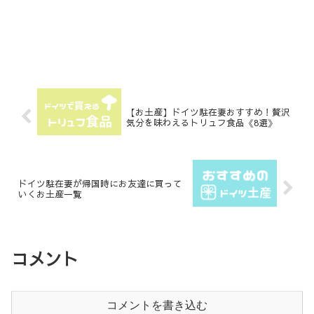
【お土産】ドイツ駐在妻おすすめ！贅沢
気分を味わえるトリュフ食品《8選》
ドイツ駐在妻が帰国時にお友達に買って
いくお土産一覧
コメント
コメントを書き込む