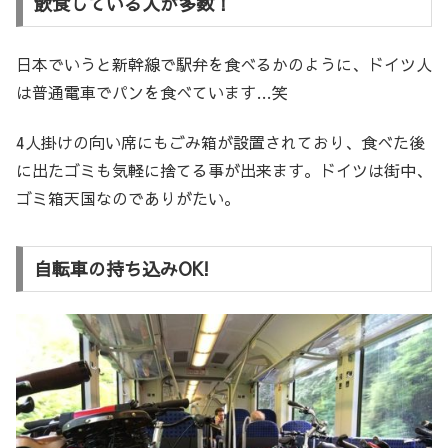
飲食している人が多数！
日本でいうと新幹線で駅弁を食べるかのように、ドイツ人
は普通電車でパンを食べています…笑
4人掛けの向い席にもごみ箱が設置されており、食べた後
に出たゴミも気軽に捨てる事が出来ます。ドイツは街中、
ゴミ箱天国なのでありがたい。
自転車の持ち込みOK!