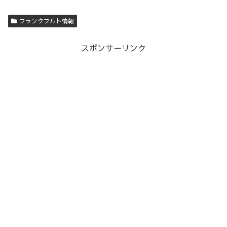
フランクフルト情報
スポンサーリンク