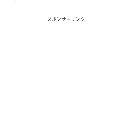
スポンサーリンク