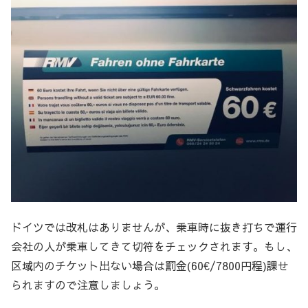
ドイツでは改札はありませんが、乗車時に抜き打ちで運行
会社の人が乗車してきて切符をチェックされます。もし、
区域内のチケット出ない場合は罰金(60€/7800円程)課せ
られますので注意しましょう。