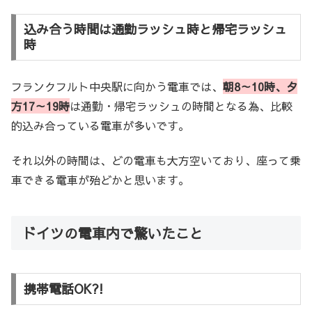
込み合う時間は通勤ラッシュ時と帰宅ラッシュ
時
フランクフルト中央駅に向かう電車では、
朝8～10時、夕
方17～19時
は通勤・帰宅ラッシュの時間となる為、比較
的込み合っている電車が多いです。
それ以外の時間は、どの電車も大方空いており、座って乗
車できる電車が殆どかと思います。
ドイツの電車内で驚いたこと
携帯電話OK?!