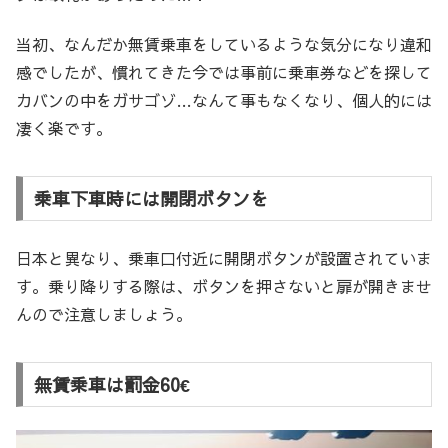
当初、なんだか無賃乗車をしているような気分になり違和
感でしたが、慣れてきた今では事前に乗車券などを探して
カバンの中をガサゴゾ…なんて事もなくなり、個人的には
凄く楽です。
乗車下車時には開閉ボタンを
日本と異なり、乗車口付近に開閉ボタンが設置されていま
す。乗り降りする際は、ボタンを押さないと扉が開きませ
んので注意しましょう。
無賃乗車は罰金60€