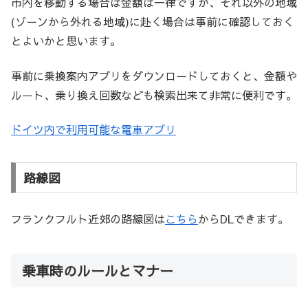
市内を移動する場合は金額は一律ですが、それ以外の地域
(ゾーンから外れる地域)に赴く場合は事前に確認しておく
とよいかと思います。
事前に乗換案内アプリをダウンロードしておくと、金額や
ルート、乗り換え回数なども検索出来て非常に便利です。
ドイツ内で利用可能な電車アプリ
路線図
フランクフルト近郊の路線図は
こちら
からDLできます。
乗車時のルールとマナー