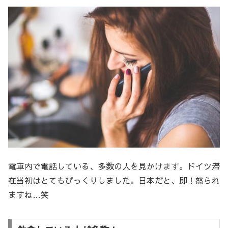
電車内で電話している、多数の人を見かけます。ドイツ滞
在当初はとてもびっくりしました。日本だと、即！怒られ
ますね…笑