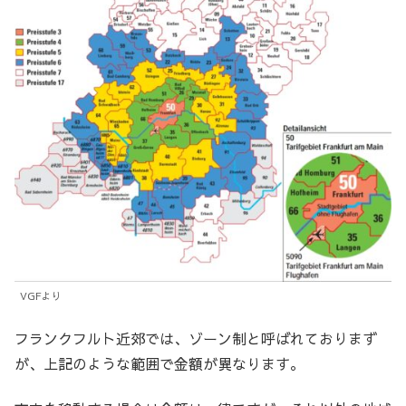
VGFより
フランクフルト近郊では、ゾーン制と呼ばれておりまず
が、上記のような範囲で金額が異なります。