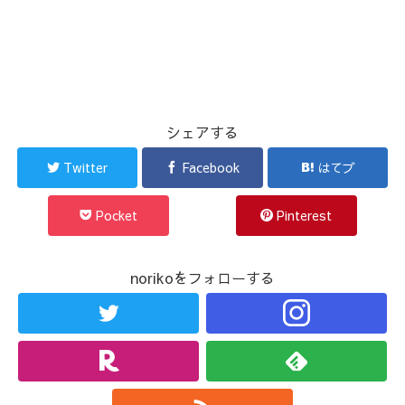
シェアする
Twitter
Facebook
はてブ
Pocket
Pinterest
norikoをフォローする