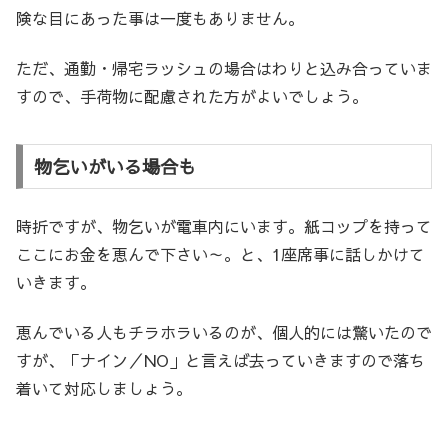
険な目にあった事は一度もありません。
ただ、通勤・帰宅ラッシュの場合はわりと込み合っていま
すので、手荷物に配慮された方がよいでしょう。
物乞いがいる場合も
時折ですが、物乞いが電車内にいます。紙コップを持って
ここにお金を恵んで下さい～。と、1座席事に話しかけて
いきます。
恵んでいる人もチラホラいるのが、個人的には驚いたので
すが、「ナイン／NO」と言えば去っていきますので落ち
着いて対応しましょう。