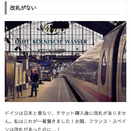
改札がない
ドイツは日本と異なり、チケット購入後に改札がありませ
ん。私はこれが一番驚きました！お隣、フランス・スペイ
ンは改札があったのに…！