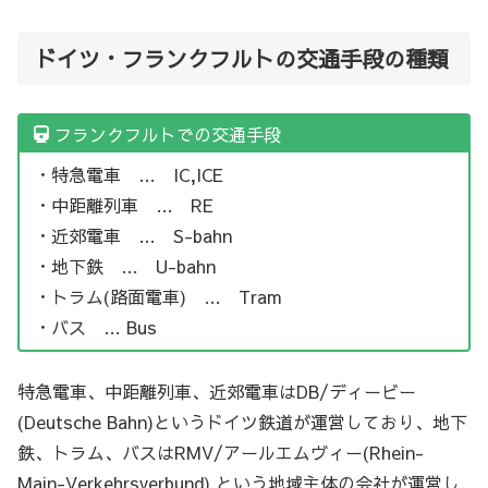
ドイツ・フランクフルトの交通手段の種類
フランクフルトでの交通手段
・特急電車 … IC,ICE
・中距離列車 … RE
・近郊電車 … S-bahn
・地下鉄 … U-bahn
・トラム(路面電車) … Tram
・バス … Bus
特急電車、中距離列車、近郊電車はDB/ディービー
(Deutsche Bahn)というドイツ鉄道が運営しており、地下
鉄、トラム、バスはRMV/アールエムヴィー(Rhein-
Main-Verkehrsverbund) という地域主体の会社が運営し