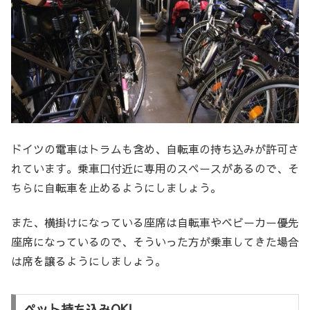
ドイツの電車はトラムも含め、自転車の持ち込みが許可さ
れています。乗車口付近に専用のスペースがあるので、そ
ちらに自転車を止めるようにしましょう。
また、横掛けになっている座席は自転車やベビーカー優先
座席になっているので、そういった方が乗車してきた場合
は席を譲るようにしましょう。
ペット持ち込みOK!