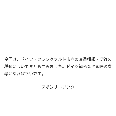
今回は、ドイツ・フランクフルト市内の交通情報・切符の
種類についてまとめてみました。ドイツ観光なさる際の参
考になれば幸いです。
スポンサーリンク