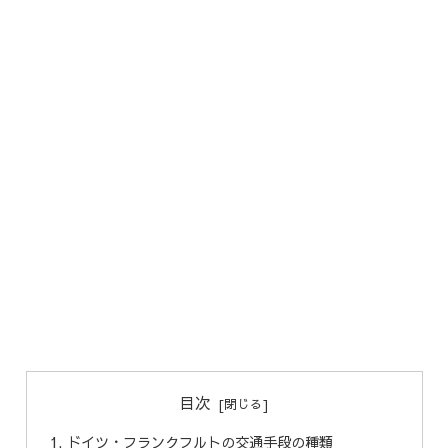
目次
ドイツ・フランクフルトの交通手段の種類