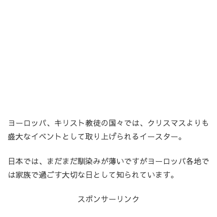
ヨーロッパ、キリスト教徒の国々では、クリスマスよりも
盛大なイベントとして取り上げられるイースター。
日本では、まだまだ馴染みが薄いですがヨーロッパ各地で
は家族で過ごす大切な日として知られています。
スポンサーリンク