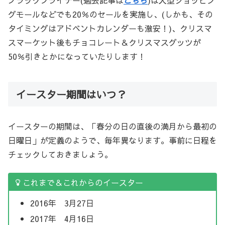
グモールなどでも20％のセールを実施し、(しかも、その
タイミングはアドベントカレンダーも激安！)、クリスマ
スマーケット後もチョコレート＆クリスマスグッツが
50％引きとかになっていたりします！
イースター期間はいつ？
イースターの期間は、「春分の日の直後の満月から最初の
日曜日」が定義のようで、毎年異なります。事前に日程を
チェックしておきましょう。
これまで＆これからのイースター
2016年 3月27日
2017年 4月16日