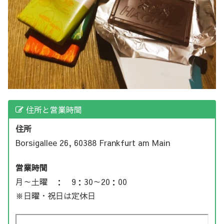
住所と営業時間
住所
Borsigallee 26, 60388 Frankfurt am Main
営業時間
月～土曜 ： 9：30～20：00
※日曜・祝日は定休日