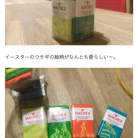
イースターのウサギの絵柄がなんとも愛らしい～。