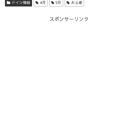
ドイツ情報
4月
5月
お土産
スポンサーリンク