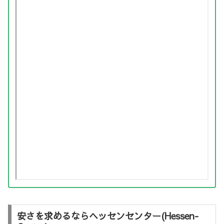
安さを求めるならヘッセンセンター(Hessen-