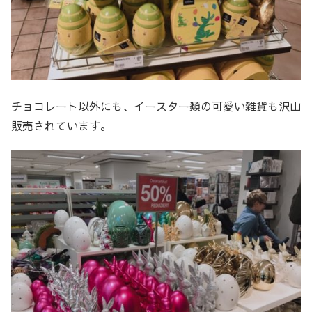
チョコレート以外にも、イースター類の可愛い雑貨も沢山
販売されています。