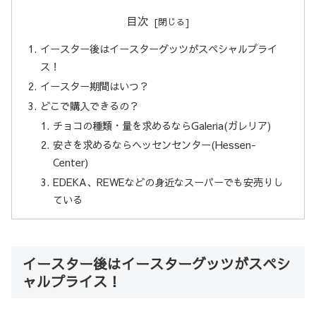
目次
イースター後はイースターグッツがスペシャルプライ
ス！
イースター期間はいつ？
どこで購入できるの？
チョコの種類・量を求めるならGaleria(ガレリア)
安さを求めるならヘッセンセンター(Hessen-
Center)
EDEKA、REWEなどの身近なスーパーでも安売りし
ている
イースター後はイースターグッツがスペシ
ャルプライス！