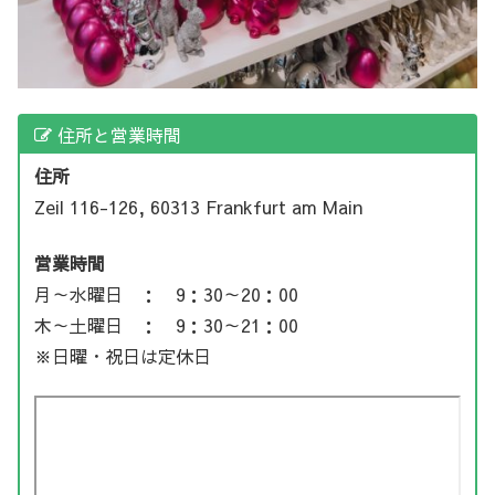
住所と営業時間
住所
Zeil 116-126, 60313 Frankfurt am Main
営業時間
月～水曜日 ： 9：30～20：00
木～土曜日 ： 9：30～21：00
※日曜・祝日は定休日