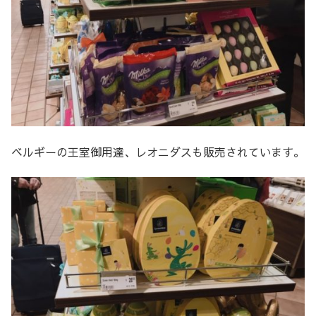
ベルギーの王室御用達、レオニダスも販売されています。