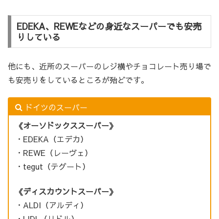
EDEKA、REWEなどの身近なスーパーでも安売
りしている
他にも、近所のスーパーのレジ横やチョコレート売り場で
も安売りをしているところが殆どです。
ドイツのスーパー
《オーソドックススーパー》
・EDEKA（エデカ）
・REWE（レーヴェ）
・tegut（テグート）
《ディスカウントスーパー》
・ALDI（アルディ）
・LIDL（リドル）