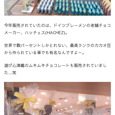
今年販売されていたのは、ドイツブレーメンの老舗チョコ
メーカー、ハッチェス(HACHEZ)。
世界で数パーセントしかとれない、最高ランクのカカオ豆
から作られている事でも有名なんですよ～。
遊び心満載のムキムキチョコレートも販売されていまし
た…笑