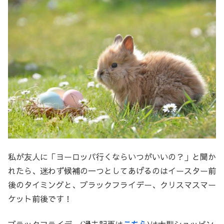
私が友人に「ヨーロッパ行くならいつがいいの？」と聞か
れたら、迷わず候補の一つとしてあげるのはイースター前
後のタイミングと、ブラックフライデー、クリスマスマー
ケット前後です！
ブラックフライデー(過去記事は
こちら
)は大型ショッピン