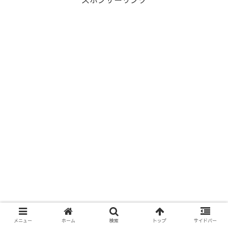
メニュー
ホーム
検索
トップ
サイドバー