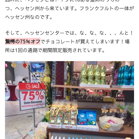
つ、ヘッセン州から来ています。フランクフルトの一体が
ヘッセン州なのです。
そして、ヘッセンセンターでは、な、な、な、、、んと！
驚愕の75％オフ
でチョコレートが買えてしまいます！場
所は1回の通路で期間限定販売されています。