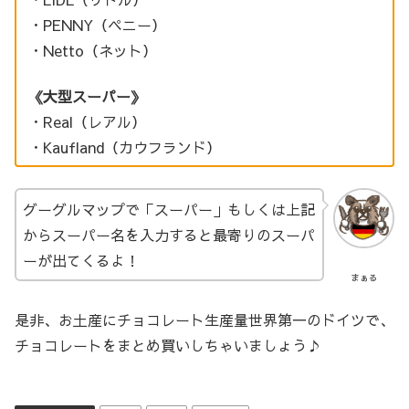
・PENNY（ペニー）
・Netto（ネット）
《大型スーパー》
・Real（レアル）
・Kaufland（カウフランド）
グーグルマップで「スーパー」もしくは上記
からスーパー名を入力すると最寄りのスーパ
ーが出てくるよ！
まぁる
是非、お土産にチョコレート生産量世界第一のドイツで、
チョコレートをまとめ買いしちゃいましょう♪