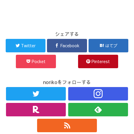
シェアする
Twitter
Facebook
はてブ
Pocket
Pinterest
norikoをフォローする