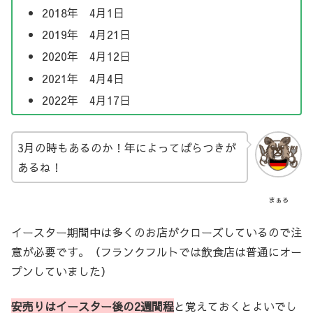
2018年 4月1日
2019年 4月21日
2020年 4月12日
2021年 4月4日
2022年 4月17日
3月の時もあるのか！年によってばらつきが
あるね！
まぁる
イースター期間中は多くのお店がクローズしているので注
意が必要です。（フランクフルトでは飲食店は普通にオー
プンしていました）
安売りはイースター後の2週間程
と覚えておくとよいでし