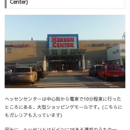
Center)
ヘッセンセンターは中心街から電車で10分程東に行った
ところにある、大型ショッピングモールです。(こちらに
もガレリアも入っています)
因みに、ヘッセンとはドイツに16ある連邦のうちの一