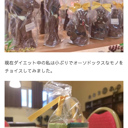
現在ダイエット中の私は小ぶりでオーソドックスなモノを
チョイスしてみました。