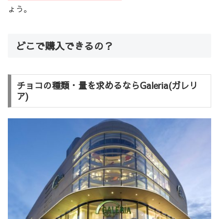
ょう。
どこで購入できるの？
チョコの種類・量を求めるならGaleria(ガレリ
ア)