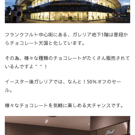
フランクフルト中心街にある、ガレリア地下1階は普段か
らチョコレート天国と化しています。
その為、様々な種類のチョコレートがたくさん販売されて
いるんですよ＾＾！
イースター後ガレリアでは、なんと！50％オフのセー
ル。
様々なチョコレートを気軽に楽しめる大チャンスです。