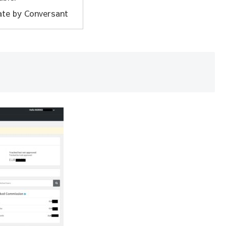
iate by Conversant