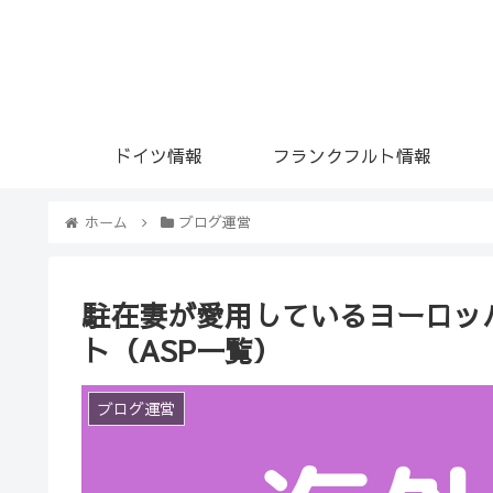
ドイツ情報
フランクフルト情報
ホーム
ブログ運営
駐在妻が愛用しているヨーロッ
ト（ASP一覧）
ブログ運営