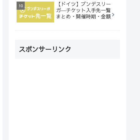
【ドイツ】ブンデスリー
ガ―チケット入手先一覧
まとめ・開催時期・金額
スポンサーリンク