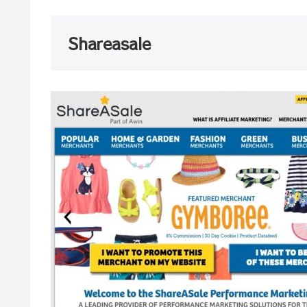
Shareasale