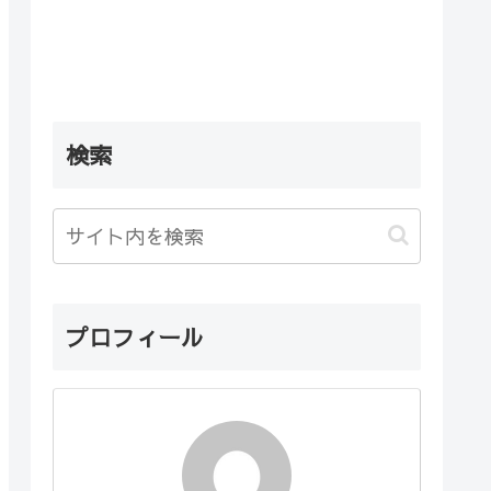
検索
プロフィール