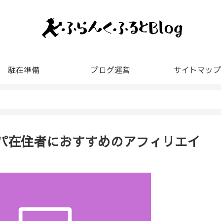
駐在準備
ブログ運営
サイトマップ
パ在住者におすすめのアフィリエイ