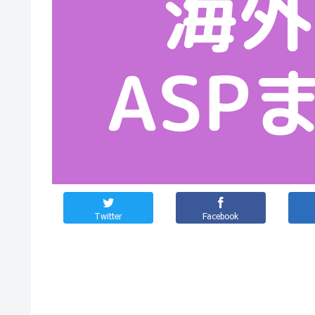
Twitter
Facebook