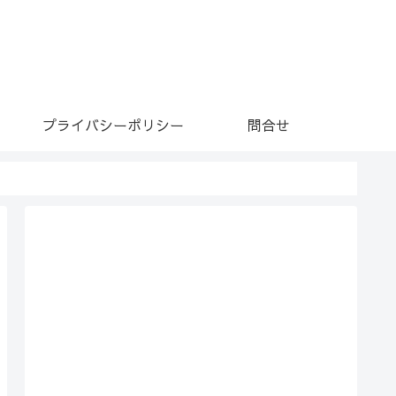
プライバシーポリシー
問合せ