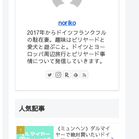
noriko
2017年からドイツフランクフル
の駐在妻。趣味はビリヤードと
愛犬と遊ぶこと。ドイツとヨー
ロッパ周辺旅行とビリヤード事
情について発信していきます。
人気記事
《ミュンヘン》ダルマイ
ヤーで絶対買いたいドイ