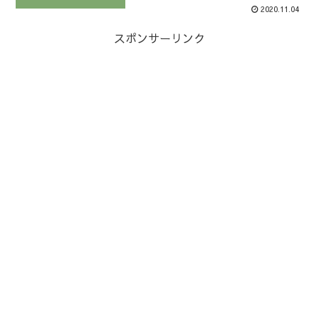
2020.11.04
スポンサーリンク