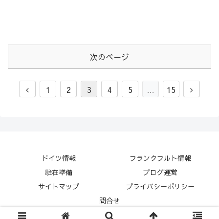
次のページ
1
2
3
4
5
…
15
ドイツ情報
フランクフルト情報
駐在準備
ブログ運営
サイトマップ
プライバシーポリシー
問合せ
© 2018 フランクフルトぶろぐ.